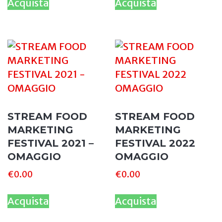
Acquista
Acquista
STREAM FOOD
STREAM FOOD
MARKETING
MARKETING
FESTIVAL 2021 –
FESTIVAL 2022
OMAGGIO
OMAGGIO
€
0.00
€
0.00
Acquista
Acquista