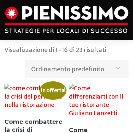
Visualizzazione di 1-16 di 23 risultati
In offerta!
Come combattere
la crisi di
Come