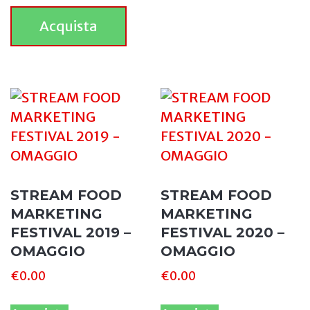
Acquista
STREAM FOOD
STREAM FOOD
MARKETING
MARKETING
FESTIVAL 2019 –
FESTIVAL 2020 –
OMAGGIO
OMAGGIO
€
0.00
€
0.00