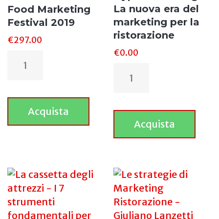
La nuova era del
Food Marketing
marketing per la
Festival 2019
ristorazione
€
297.00
€
0.00
Acquista
Acquista