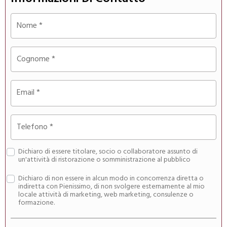
Nome
*
Cognome
*
Email
*
Telefono
*
Dichiaro di essere titolare, socio o collaboratore assunto di
un'attività di ristorazione o somministrazione al pubblico
Dichiaro di non essere in alcun modo in concorrenza diretta o
indiretta con Pienissimo, di non svolgere esternamente al mio
locale attività di marketing, web marketing, consulenze o
formazione.