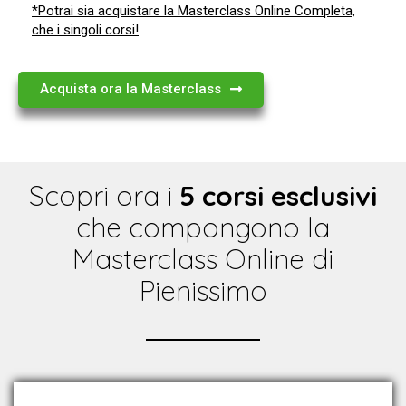
*Potrai sia acquistare la Masterclass Online Completa,
che i singoli corsi!
Acquista ora la Masterclass
Scopri ora i
5 corsi esclusivi
che compongono la
Masterclass Online di
Pienissimo