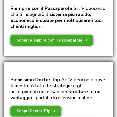
Riempire con il Passaparola
è il Videocorso
che ti insegnerà il
sistema più rapido,
economico e sleale per moltiplicare i tuoi
clienti migliori.
Scopri Riempire con il Passaparola
Pienissimo Doctor Trip
è il Videocorso dove
ti mostrerò tutte le strategie e gli
accorgimenti necessari per
sfruttare a tuo
vantaggio
i portali di recensioni online.
Scopri Doctor Trip