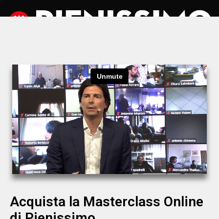
Acquista la Masterclass Online
di Pienissimo