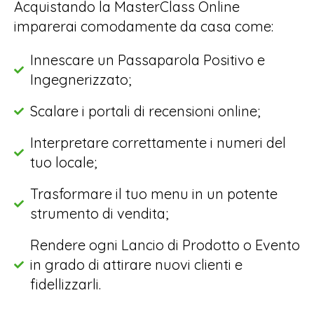
Acquistando la MasterClass Online
imparerai comodamente da casa come:
Innescare un Passaparola Positivo e
Ingegnerizzato;
Scalare i portali di recensioni online;
Interpretare correttamente i numeri del
tuo locale;
Trasformare il tuo menu in un potente
strumento di vendita;
Rendere ogni Lancio di Prodotto o Evento
in grado di attirare nuovi clienti e
fidellizzarli.