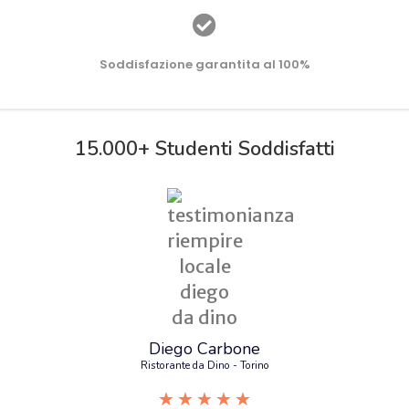
Soddisfazione garantita al 100%
15.000+ Studenti Soddisfatti
Diego Carbone
Ristorante da Dino - Torino
★
★
★
★
★