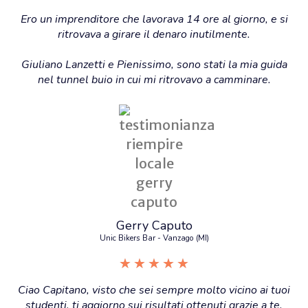
Ero un imprenditore che lavorava 14 ore al giorno, e si
ritrovava a girare il denaro inutilmente.
Giuliano Lanzetti e Pienissimo, sono stati la mia guida
nel tunnel buio in cui mi ritrovavo a camminare.
Gerry Caputo
Unic Bikers Bar - Vanzago (MI)
★
★
★
★
★
Ciao Capitano, visto che sei sempre molto vicino ai tuoi
studenti, ti aggiorno sui risultati ottenuti grazie a te.