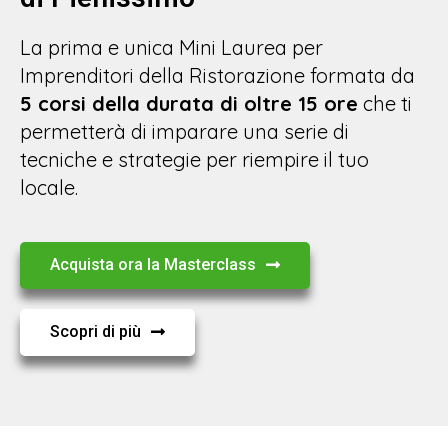
La prima e unica Mini Laurea per
Imprenditori della Ristorazione formata da
5 corsi della durata di oltre 15 ore
che ti
permetterà di imparare una serie di
tecniche e strategie per riempire il tuo
locale.
Acquista ora la Masterclass
Scopri di più