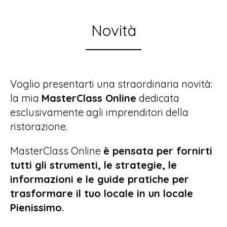
Novità
Voglio presentarti una straordinaria novità:
la mia
MasterClass Online
dedicata
esclusivamente agli imprenditori della
ristorazione.
MasterClass Online
è pensata per fornirti
tutti gli strumenti, le strategie, le
informazioni e le guide pratiche per
trasformare il tuo locale in un locale
Pienissimo.